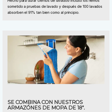
Hecho para durar cientos de lavados! Incluso los hemos
sometido a pruebas de lavado y después de 100 lavados
absorben el 91% tan bien como al principio.
SE COMBINA CON NUESTROS
ARMAZÓNES DE MOPA DE 18".