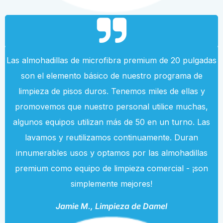
Las almohadillas de microfibra premium de 20 pulgadas
son el elemento básico de nuestro programa de
limpieza de pisos duros. Tenemos miles de ellas y
promovemos que nuestro personal utilice muchas,
algunos equipos utilizan más de 50 en un turno. Las
lavamos y reutilizamos continuamente. Duran
innumerables usos y optamos por las almohadillas
premium como equipo de limpieza comercial - ¡son
simplemente mejores!
Jamie M., Limpieza de Damel