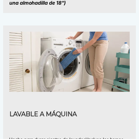
una almohadilla de 18")
LAVABLE A MÁQUINA