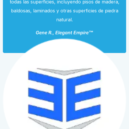
todas las superficies, incluyendo pisos de madera,
baldosas, laminados y otras superficies de piedra
natural.
Gene R., Elegant Empire™