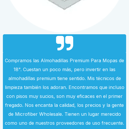
Compramos las Almohadillas Premium Para Mopas de
18". Cuestan un poco más, pero invertir en las
almohadillas premium tiene sentido. Mis técnicos de
limpieza también los adoran. Encontramos que incluso
con pisos muy sucios, son muy eficaces en el primer
fregado. Nos encanta la calidad, los precios y la gente
de Microfiber Wholesale. Tienen un lugar merecido
como uno de nuestros proveedores de uso frecuente.