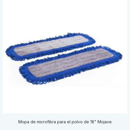
Mopa de microfibra para el polvo de 18" Mojave