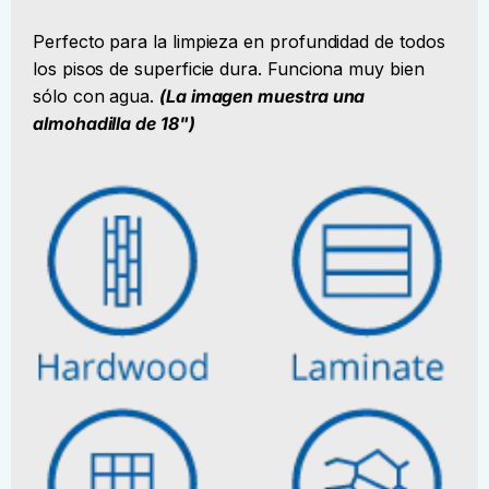
Perfecto para la limpieza en profundidad de todos
los pisos de superficie dura. Funciona muy bien
sólo con agua.
(La imagen muestra una
almohadilla de 18")