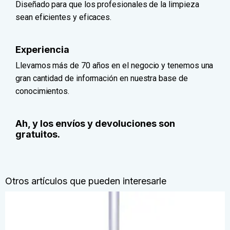
Diseñado para que los profesionales de la limpieza
sean eficientes y eficaces.
Experiencia
Llevamos más de 70 años en el negocio y tenemos una
gran cantidad de información en nuestra base de
conocimientos.
Ah, y los envíos y devoluciones son
gratuitos.
Otros artículos que pueden interesarle