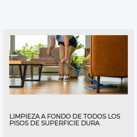
LIMPIEZA A FONDO DE TODOS LOS
PISOS DE SUPERFICIE DURA