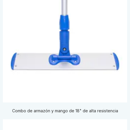
Combo de armazón y mango de 18" de alta resistencia