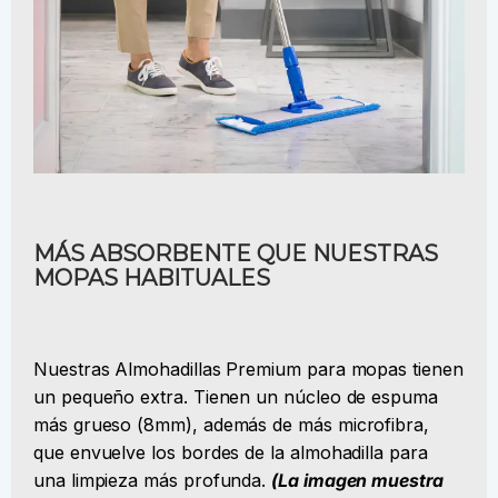
MÁS ABSORBENTE QUE NUESTRAS
MOPAS HABITUALES
Nuestras Almohadillas Premium para mopas tienen
un pequeño extra. Tienen un núcleo de espuma
más grueso (8mm), además de más microfibra,
que envuelve los bordes de la almohadilla para
una limpieza más profunda.
(La imagen muestra