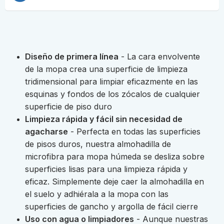
Diseño de primera línea
- La cara envolvente
de la mopa crea una superficie de limpieza
tridimensional para limpiar eficazmente en las
esquinas y fondos de los zócalos de cualquier
superficie de piso duro
Limpieza rápida y fácil sin necesidad de
agacharse
- Perfecta en todas las superficies
de pisos duros, nuestra almohadilla de
microfibra para mopa húmeda se desliza sobre
superficies lisas para una limpieza rápida y
eficaz. Simplemente deje caer la almohadilla en
el suelo y adhiérala a la mopa con las
superficies de gancho y argolla de fácil cierre
Uso con agua o limpiadores
- Aunque nuestras