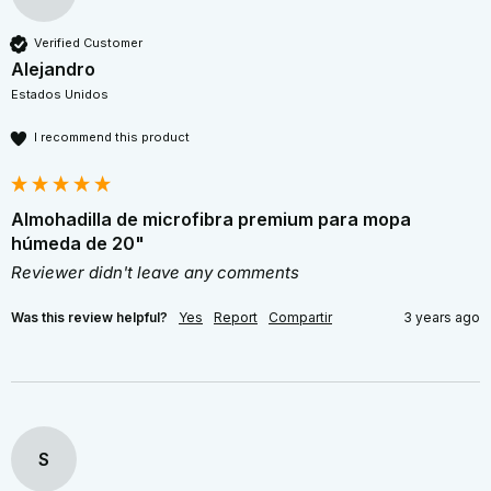
Verified Customer
Alejandro
Estados Unidos
I recommend this product
Almohadilla de microfibra premium para mopa
húmeda de 20"
Reviewer didn't leave any comments
Was this review helpful?
Yes
Report
Compartir
3 years ago
S