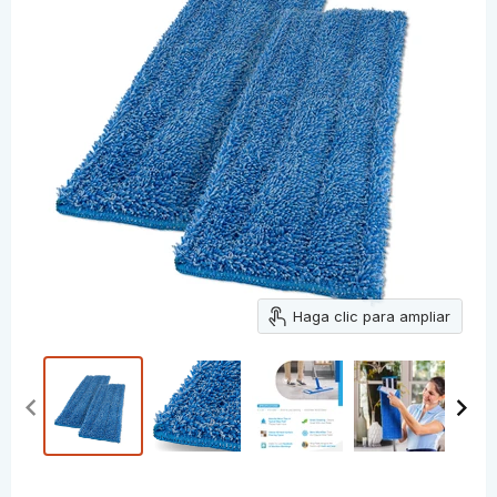
Haga clic para ampliar