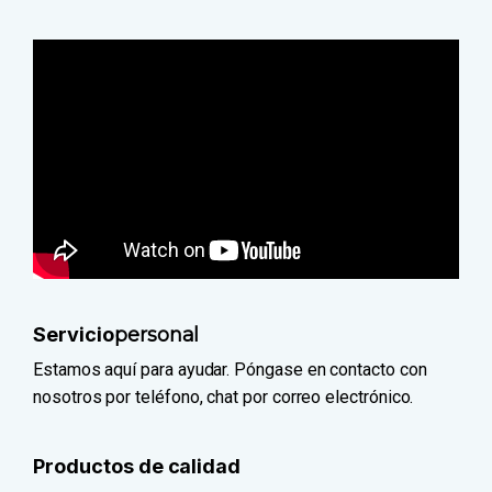
Servicio
personal
Estamos aquí para ayudar. Póngase en contacto con
nosotros por teléfono, chat por correo electrónico.
Productos de calidad