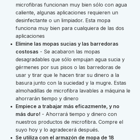
microfibras funcionan muy bien sólo con agua
caliente, algunas aplicaciones requieren un
desinfectante o un limpiador. Esta mopa
funciona muy bien para cualquiera de las dos
aplicaciones
Elimine las mopas sucias y las barredoras
costosas
- Se acabaron las mopas
desagradables que sólo empujan agua sucia y
gérmenes por sus pisos o las barredoras de
usar y tirar que le hacen tirar su dinero a la
basura junto con la suciedad y la mugre. Estas
almohadillas de microfibra lavables a máquina le
ahorrarán tiempo y dinero
Empiece a trabajar más eficazmente, y no
más duro!
- Ahorrará tiempo y dinero con
nuestros productos de microfibra. Compre el
suyo hoy y lo agradecerá después.
Se utiliza con el armazón de mopa de 18