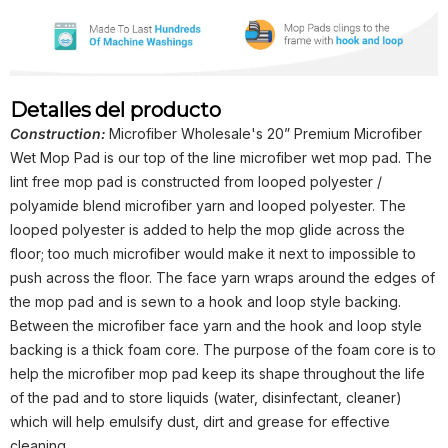
Detalles del producto
Construction:
Microfiber Wholesale's 20” Premium Microfiber
Wet Mop Pad is our top of the line microfiber wet mop pad. The
lint free mop pad is constructed from looped polyester /
polyamide blend microfiber yarn and looped polyester. The
looped polyester is added to help the mop glide across the
floor; too much microfiber would make it next to impossible to
push across the floor. The face yarn wraps around the edges of
the mop pad and is sewn to a hook and loop style backing.
Between the microfiber face yarn and the hook and loop style
backing is a thick foam core. The purpose of the foam core is to
help the microfiber mop pad keep its shape throughout the life
of the pad and to store liquids (water, disinfectant, cleaner)
which will help emulsify dust, dirt and grease for effective
cleaning.