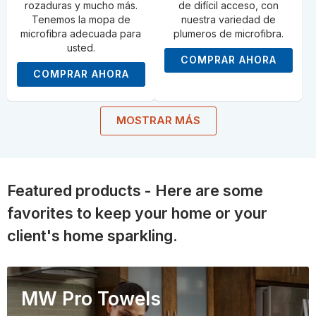
rozaduras y mucho más.
de difícil acceso, con
Tenemos la mopa de
nuestra variedad de
microfibra adecuada para
plumeros de microfibra.
usted.
COMPRAR AHORA
COMPRAR AHORA
MOSTRAR MÁS
Featured products - Here are some
favorites to keep your home or your
client's home sparkling.
MW Pro Towels