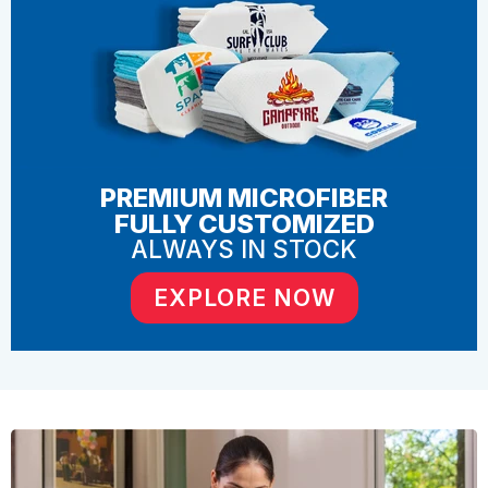
PREMIUM MICROFIBER
FULLY CUSTOMIZED
ALWAYS IN STOCK
EXPLORE NOW