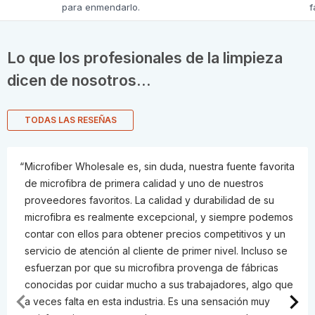
para enmendarlo.
f
Lo que los profesionales de la limpieza
dicen de nosotros...
TODAS LAS RESEÑAS
Microfiber Wholesale es, sin duda, nuestra fuente favorita
de microfibra de primera calidad y uno de nuestros
proveedores favoritos. La calidad y durabilidad de su
microfibra es realmente excepcional, y siempre podemos
contar con ellos para obtener precios competitivos y un
servicio de atención al cliente de primer nivel. Incluso se
esfuerzan por que su microfibra provenga de fábricas
conocidas por cuidar mucho a sus trabajadores, algo que
a veces falta en esta industria. Es una sensación muy