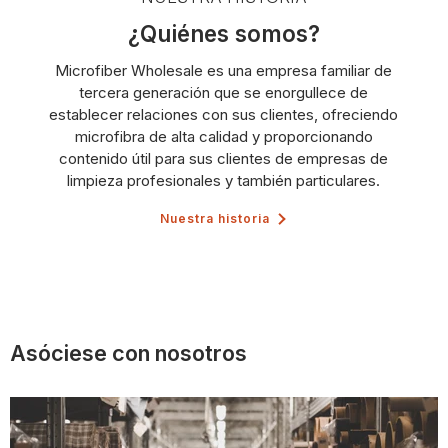
¿Quiénes somos?
Microfiber Wholesale es una empresa familiar de
tercera generación que se enorgullece de
establecer relaciones con sus clientes, ofreciendo
microfibra de alta calidad y proporcionando
contenido útil para sus clientes de empresas de
limpieza profesionales y también particulares.
Nuestra historia
Asóciese con nosotros