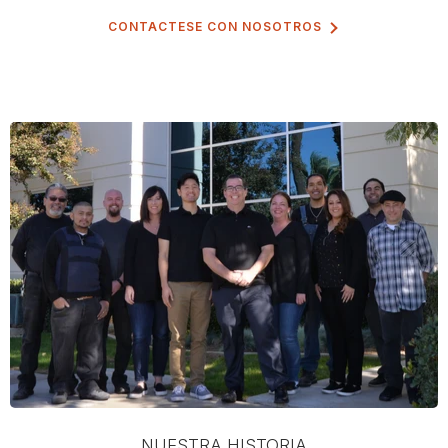
CONTACTESE CON NOSOTROS
NUESTRA HISTORIA