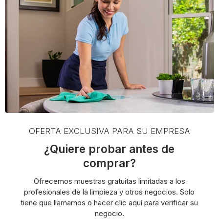
OFERTA EXCLUSIVA PARA SU EMPRESA
¿Quiere probar antes de
comprar?
Ofrecemos muestras gratuitas limitadas a los
profesionales de la limpieza y otros negocios. Solo
tiene que llamarnos o hacer clic aquí para verificar su
negocio.