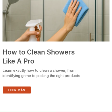
How to Clean Showers
Like A Pro
Learn exactly how to clean a shower, from
identifying grime to picking the right products
LEER MÁS