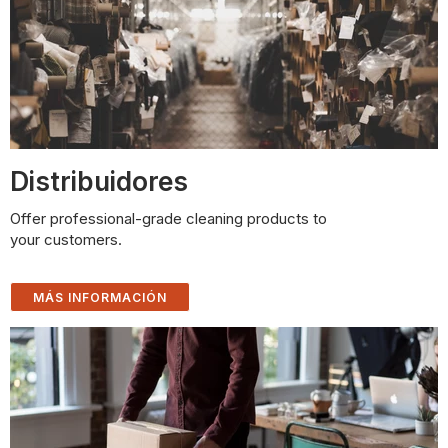
Distribuidores
Offer professional-grade cleaning products to
your customers.
MÁS INFORMACIÓN