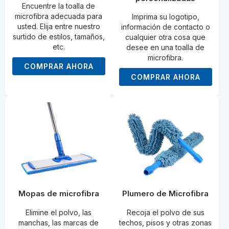
Encuentre la toalla de
microfibra adecuada para
Imprima su logotipo,
usted. Elija entre nuestro
información de contacto o
surtido de estilos, tamaños,
cualquier otra cosa que
etc.
desee en una toalla de
microfibra.
COMPRAR AHORA
COMPRAR AHORA
Mopas de microfibra
Plumero de Microfibra
Elimine el polvo, las
Recoja el polvo de sus
manchas, las marcas de
techos, pisos y otras zonas