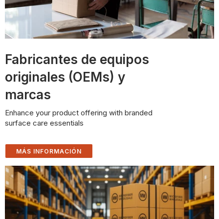
Fabricantes de equipos
originales (OEMs) y
marcas
Enhance your product offering with branded
surface care essentials
MÁS INFORMACIÓN