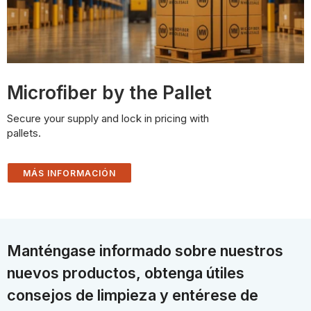
Microfiber by the Pallet
Secure your supply and lock in pricing with
pallets.
MÁS INFORMACIÓN
Manténgase informado sobre nuestros
nuevos productos, obtenga útiles
consejos de limpieza y entérese de