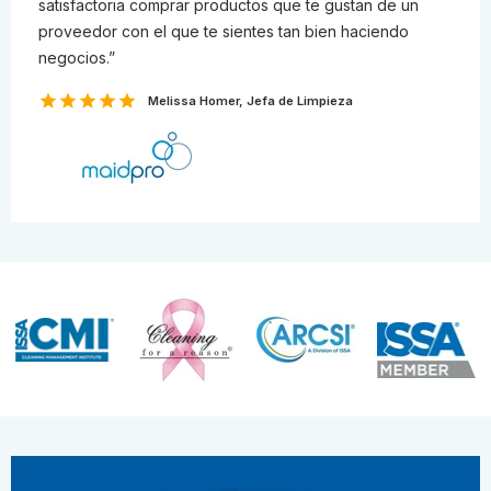
satisfactoria comprar productos que te gustan de un
proveedor con el que te sientes tan bien haciendo
negocios.
Melissa Homer, Jefa de Limpieza