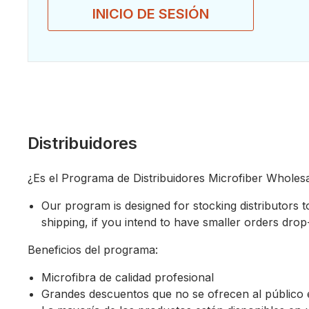
INICIO DE SESIÓN
Distribuidores
¿Es el Programa de Distribuidores Microfiber Wholes
Our program is designed for stocking distributors to
shipping, if you intend to have smaller orders dro
Beneficios del programa:
Microfibra de calidad profesional
Grandes descuentos que no se ofrecen al público 