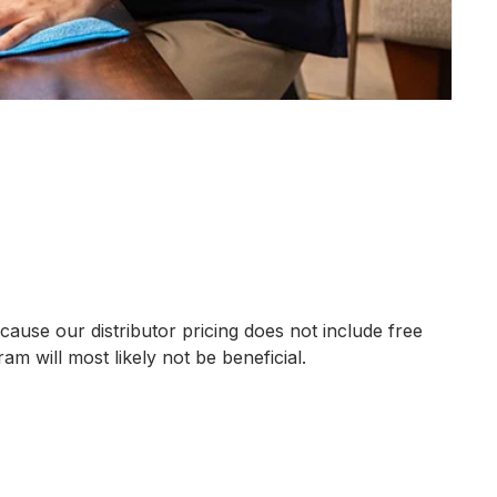
ecause our distributor pricing does not include free
 will most likely not be beneficial.