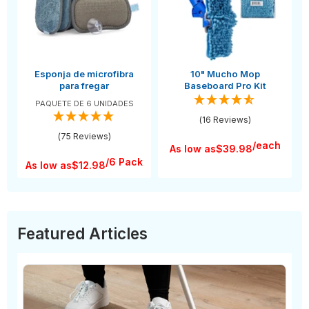
Esponja de microfibra
10" Mucho Mop
para fregar
Baseboard Pro Kit
PAQUETE DE 6 UNIDADES
(16 Reviews)
(75 Reviews)
/each
As low as
$39.98
/6 Pack
As low as
$12.98
Featured Articles