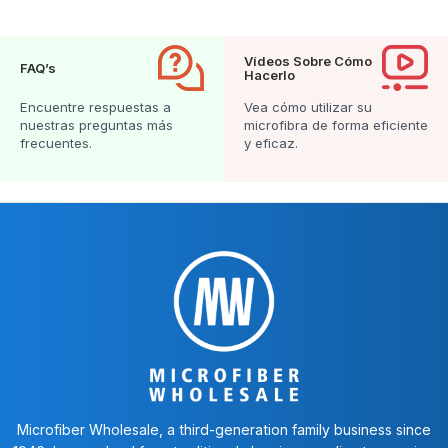
Vídeos Sobre Cómo
FAQ’s
Hacerlo
Encuentre respuestas a
Vea cómo utilizar su
nuestras preguntas más
microfibra de forma eficiente
frecuentes.
y eficaz.
Microfiber Wholesale, a third-generation family business since