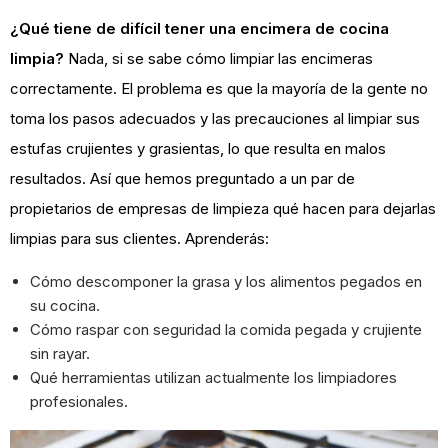
¿Qué tiene de difícil tener una encimera de cocina
limpia?
Nada, si se sabe cómo limpiar las encimeras
correctamente. El problema es que la mayoría de la gente no
toma los pasos adecuados y las precauciones al limpiar sus
estufas crujientes y grasientas, lo que resulta en malos
resultados. Así que hemos preguntado a un par de
propietarios de empresas de limpieza qué hacen para dejarlas
limpias para sus clientes. Aprenderás:
Cómo descomponer la grasa y los alimentos pegados en
su cocina.
Cómo raspar con seguridad la comida pegada y crujiente
sin rayar.
Qué herramientas utilizan actualmente los limpiadores
profesionales.