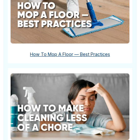
How To Mop A Floor — Best Practices