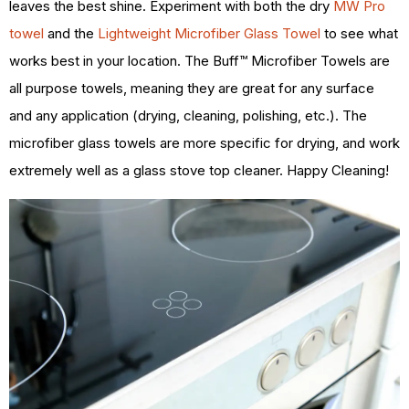
leaves the best shine. Experiment with both the dry
MW Pro
towel
and the
Lightweight Microfiber Glass Towel
to see what
works best in your location. The Buff™ Microfiber Towels are
all purpose towels, meaning they are great for any surface
and any application (drying, cleaning, polishing, etc.). The
microfiber glass towels are more specific for drying, and work
extremely well as a glass stove top cleaner. Happy Cleaning!