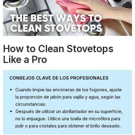
How to Clean Stovetops
Like a Pro
CONSEJOS CLAVE DE LOS PROFESIONALES
Cuando limpie las encimeras de los fogones, ajuste
la proporción de jabón para vajilla y agua, según las
circunstancias.
Después de utilizar un abrillantador en su superficie,
no lo enjuague. Utilice una toalla de microfibra para
pulir o para cristales para obtener el brillo deseado.