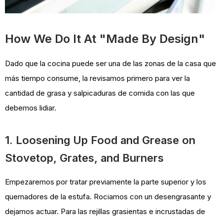
How We Do It At "Made By Design"
Dado que la cocina puede ser una de las zonas de la casa que
más tiempo consume, la revisamos primero para ver la
cantidad de grasa y salpicaduras de comida con las que
debemos lidiar.
1. Loosening Up Food and Grease on
Stovetop, Grates, and Burners
Empezaremos por tratar previamente la parte superior y los
quemadores de la estufa. Rociamos con un desengrasante y
dejamos actuar. Para las rejillas grasientas e incrustadas de