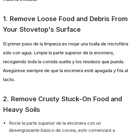
1. Remove Loose Food and Debris From
Your Stovetop's Surface
El primer paso de la limpieza es mojar una toalla de microfibra
sólo con agua. Limpie la parte superior de la encimera,
recogiendo toda la comida suelta y los residuos que pueda.
Asegúrese siempre de que la encimera esté apagada y fría al
tacto.
2. Remove Crusty Stuck-On Food and
Heavy Soils
Rocíe la parte superior de la encimera con un
desengrasante básico de cocina, esto comenzará a