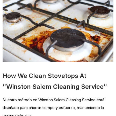
How We Clean Stovetops At
"Winston Salem Cleaning Service"
Nuestro método en Winston Salem Cleaning Service está
diseñado para ahorrar tiempo y esfuerzo, manteniendo la
máxima eficacia.