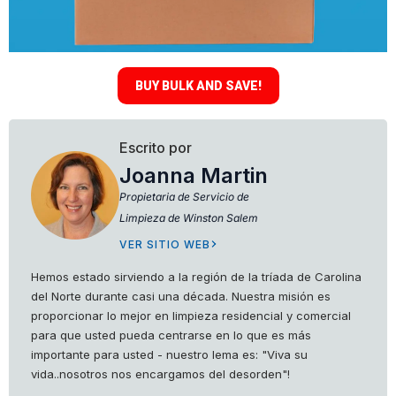
BUY BULK AND SAVE!
Escrito por
Joanna Martin
Propietaria de
Servicio de
Limpieza de Winston Salem
VER SITIO WEB
Hemos estado sirviendo a la región de la tríada de Carolina
del Norte durante casi una década. Nuestra misión es
proporcionar lo mejor en limpieza residencial y comercial
para que usted pueda centrarse en lo que es más
importante para usted - nuestro lema es: "Viva su
vida..nosotros nos encargamos del desorden"!