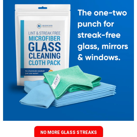
NO MORE GLASS STREAKS