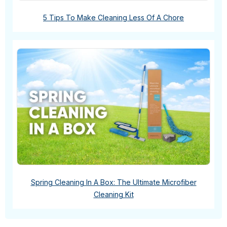
5 Tips To Make Cleaning Less Of A Chore
Spring Cleaning In A Box: The Ultimate Microfiber
Cleaning Kit