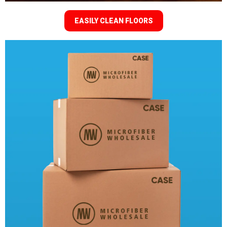
EASILY CLEAN FLOORS