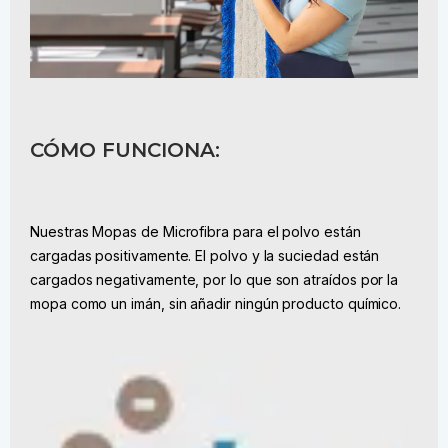
CÓMO FUNCIONA:
Nuestras Mopas de Microfibra para el polvo están
cargadas positivamente. El polvo y la suciedad están
cargados negativamente, por lo que son atraídos por la
mopa como un imán, sin añadir ningún producto químico.