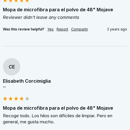
Mopa de microfibra para el polvo de 48" Mojave
Reviewer didn't leave any comments
Was this review helpful?
Yes
Report
Compartir
2 years ago
CE
Elisabeth Corcimiglia
""
Mopa de microfibra para el polvo de 48" Mojave
Recoge todo. Los hilos son difíciles de limpiar. Pero en 
general, me gusta mucho.