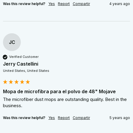
Was this review helpful?
Yes
Report
Compartir
4 years ago
JC
Verified Customer
Jerry Castellini
United States, United States
Mopa de microfibra para el polvo de 48" Mojave
The microfiber dust mops are outstanding quality. Best in the 
business.
Was this review helpful?
Yes
Report
Compartir
5 years ago