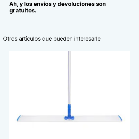
Ah, y los envíos y devoluciones son
gratuitos.
Otros artículos que pueden interesarle