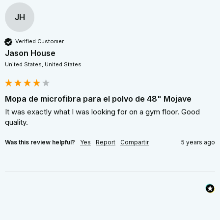
JH
Verified Customer
Jason House
United States, United States
Mopa de microfibra para el polvo de 48" Mojave
It was exactly what I was looking for on a gym floor. Good 
quality.
Was this review helpful?
Yes
Report
Compartir
5 years ago