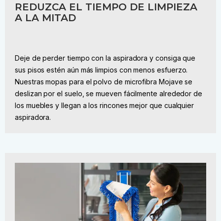
REDUZCA EL TIEMPO DE LIMPIEZA
A LA MITAD
Deje de perder tiempo con la aspiradora y consiga que
sus pisos estén aún más limpios con menos esfuerzo.
Nuestras mopas para el polvo de microfibra Mojave se
deslizan por el suelo, se mueven fácilmente alrededor de
los muebles y llegan a los rincones mejor que cualquier
aspiradora.