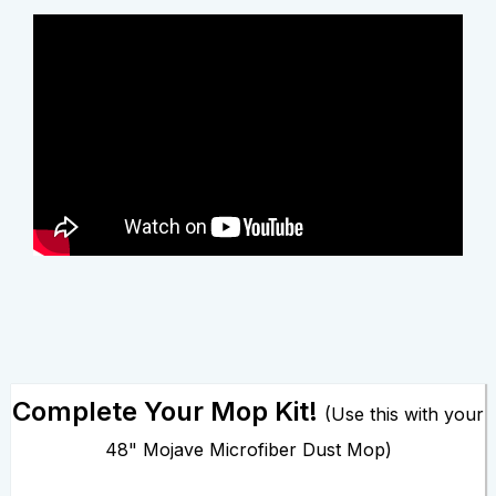
Complete Your Mop Kit!
(
Use this with your
48" Mojave Microfiber Dust Mop)