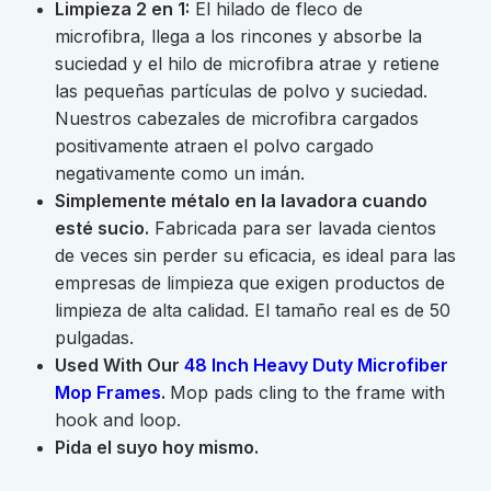
Limpieza 2 en 1:
El hilado de fleco de
microfibra, llega a los rincones y absorbe la
suciedad y el hilo de microfibra atrae y retiene
las pequeñas partículas de polvo y suciedad.
Nuestros cabezales de microfibra cargados
positivamente atraen el polvo cargado
negativamente como un imán.
Simplemente métalo en la lavadora cuando
esté sucio.
Fabricada para ser lavada cientos
de veces sin perder su eficacia, es ideal para las
empresas de limpieza que exigen productos de
limpieza de alta calidad. El tamaño real es de 50
pulgadas.
Used With Our
48 Inch Heavy Duty Microfiber
Mop Frames
.
Mop pads cling to the frame with
hook and loop.
Pida el suyo hoy mismo.