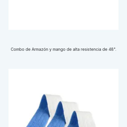
Combo de Armazón y mango de alta resistencia de 48".