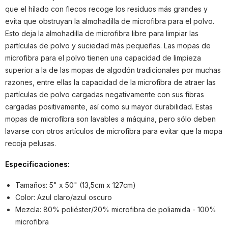
que el hilado con flecos recoge los residuos más grandes y
evita que obstruyan la almohadilla de microfibra para el polvo.
Esto deja la almohadilla de microfibra libre para limpiar las
partículas de polvo y suciedad más pequeñas. Las mopas de
microfibra para el polvo tienen una capacidad de limpieza
superior a la de las mopas de algodón tradicionales por muchas
razones, entre ellas la capacidad de la microfibra de atraer las
partículas de polvo cargadas negativamente con sus fibras
cargadas positivamente, así como su mayor durabilidad. Estas
mopas de microfibra son lavables a máquina, pero sólo deben
lavarse con otros artículos de microfibra para evitar que la mopa
recoja pelusas.
Especificaciones:
Tamaños: 5" x 50" (13,5cm x 127cm)
Color: Azul claro/azul oscuro
Mezcla: 80% poliéster/20% microfibra de poliamida - 100%
microfibra