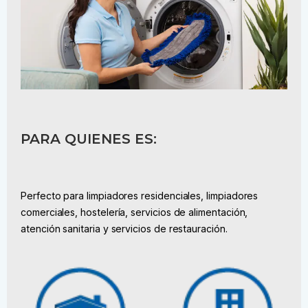
PARA QUIENES ES:
Perfecto para limpiadores residenciales, limpiadores
comerciales, hostelería, servicios de alimentación,
atención sanitaria y servicios de restauración.