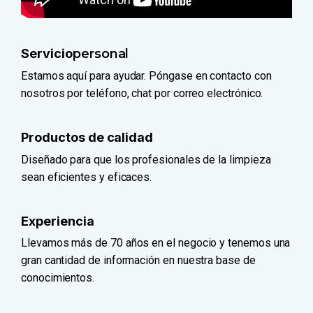
Servicio
personal
Estamos aquí para ayudar. Póngase en contacto con
nosotros por teléfono, chat por correo electrónico.
Productos de calidad
Diseñado para que los profesionales de la limpieza
sean eficientes y eficaces.
Experiencia
Llevamos más de 70 años en el negocio y tenemos una
gran cantidad de información en nuestra base de
conocimientos.