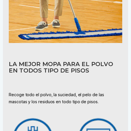
LA MEJOR MOPA PARA EL POLVO
EN TODOS TIPO DE PISOS
Recoge todo el polvo, la suciedad, el pelo de las
mascotas y los residuos en todo tipo de pisos.