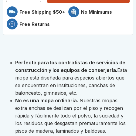
Free Shipping $50+
No Minimums
Free Returns
Perfecta para los contratistas de servicios de
construcción y los equipos de conserjería.
Esta
mopa está diseñada para espacios abiertos que
se encuentran en instituciones, canchas de
baloncesto, gimnasios, etc.
No es una mopa ordinaria.
Nuestras mopas
extra anchas se deslizan por el piso y recogen
rápida y fácilmente todo el polvo, la suciedad y
los residuos que desgastan prematuramente los
pisos de madera, laminados y baldosas.