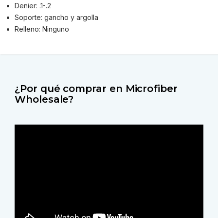
Denier: .1-.2
Soporte: gancho y argolla
Relleno: Ninguno
¿Por qué comprar en Microfiber
Wholesale?