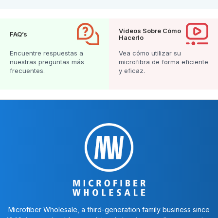
Vídeos Sobre Cómo
FAQ’s
Hacerlo
Encuentre respuestas a
Vea cómo utilizar su
nuestras preguntas más
microfibra de forma eficiente
frecuentes.
y eficaz.
Microfiber Wholesale, a third-generation family business since