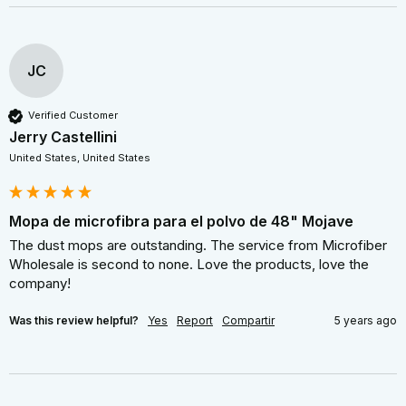
JC
Verified Customer
Jerry Castellini
United States, United States
Mopa de microfibra para el polvo de 48" Mojave
The dust mops are outstanding. The service from Microfiber 
Wholesale is second to none. Love the products, love the 
company!
Was this review helpful?
Yes
Report
Compartir
5 years ago