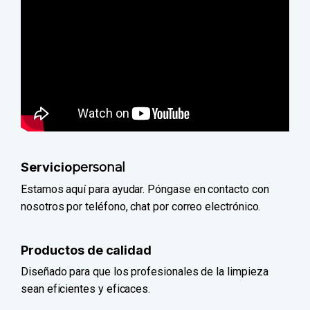
Servicio
personal
Estamos aquí para ayudar. Póngase en contacto con
nosotros por teléfono, chat por correo electrónico.
Productos de calidad
Diseñado para que los profesionales de la limpieza
sean eficientes y eficaces.