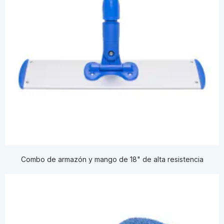
Combo de armazón y mango de 18" de alta resistencia