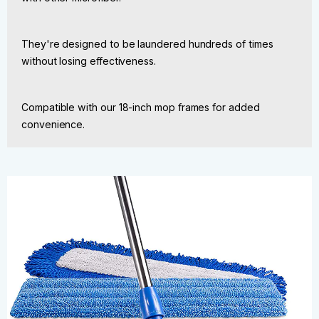
They're designed to be laundered hundreds of times
without losing effectiveness.
Compatible with our 18-inch mop frames for added
convenience.