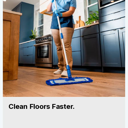
Clean Floors Faster.