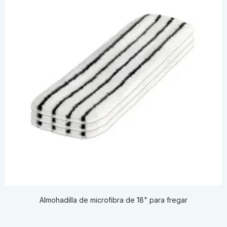
Almohadilla de microfibra de 18" para fregar