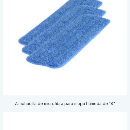
Almohadilla de microfibra para mopa húmeda de 18"