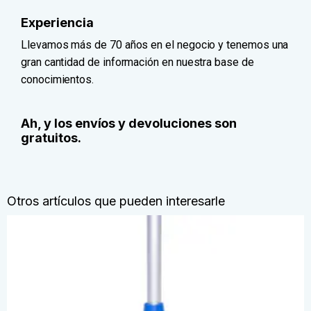
Experiencia
Llevamos más de 70 años en el negocio y tenemos una
gran cantidad de información en nuestra base de
conocimientos.
Ah, y los envíos y devoluciones son
gratuitos.
Otros artículos que pueden interesarle