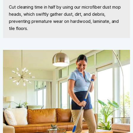
Cut cleaning time in half by using our microfiber dust mop
heads, which swiftly gather dust, dirt, and debris,
preventing premature wear on hardwood, laminate, and
tile floors.