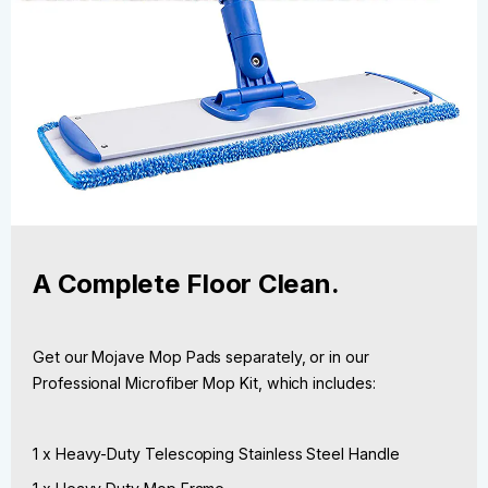
A Complete Floor Clean.
Get our Mojave Mop Pads separately, or in our
Professional Microfiber Mop Kit, which includes:
1 x Heavy-Duty Telescoping Stainless Steel Handle