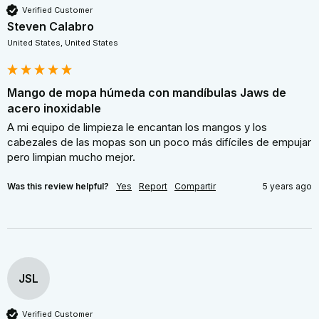
Verified Customer
Steven Calabro
United States, United States
Mango de mopa húmeda con mandíbulas Jaws de
acero inoxidable
A mi equipo de limpieza le encantan los mangos y los 
cabezales de las mopas son un poco más difíciles de empujar 
pero limpian mucho mejor.
Was this review helpful?
Yes
Report
Compartir
5 years ago
JSL
Verified Customer