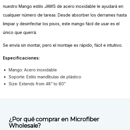
nuestro Mango estilo JAWS de acero inoxidable le ayudará en
cualquier número de tareas. Desde absorber los derrames hasta
limpiar y desinfectar los pisos, este mango fácil de usar es el
único que querrá.
Se envía sin montar, pero el montaje es rápido, fácil e intuitivo.
Especificaciones:
Mango: Acero inoxidable
Soporte: Estilo mandíbulas de plástico
Size: Extends from 48” to 80”
¿Por qué comprar en Microfiber
Wholesale?