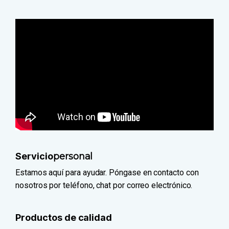
Servicio
personal
Estamos aquí para ayudar. Póngase en contacto con
nosotros por teléfono, chat por correo electrónico.
Productos de calidad