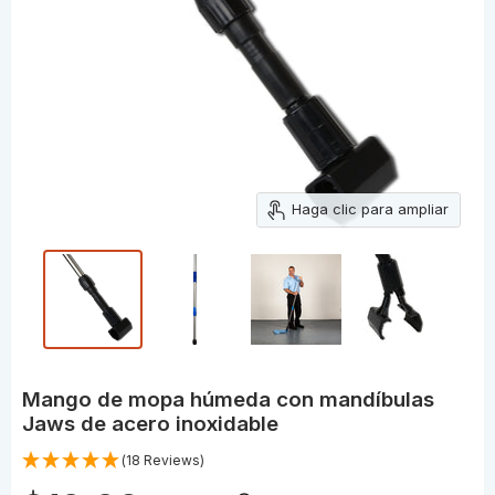
Haga clic para ampliar
Mango de mopa húmeda con mandíbulas
Jaws de acero inoxidable
(18 Reviews)