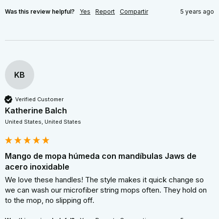
Was this review helpful?
Yes
Report
Compartir
5 years ago
KB
Verified Customer
Katherine Balch
United States, United States
Mango de mopa húmeda con mandíbulas Jaws de
acero inoxidable
We love these handles! The style makes it quick change so 
we can wash our microfiber string mops often. They hold on 
to the mop, no slipping off.