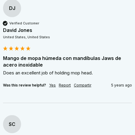
DJ
Verified Customer
David Jones
United States, United States
Mango de mopa húmeda con mandíbulas Jaws de
acero inoxidable
Does an excellent job of holding mop head.
Was this review helpful?
Yes
Report
Compartir
5 years ago
SC