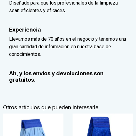
Diseñado para que los profesionales de la limpieza
sean eficientes y eficaces.
Experiencia
Llevamos más de 70 años en el negocio y tenemos una
gran cantidad de información en nuestra base de
conocimientos.
Ah, y los envíos y devoluciones son
gratuitos.
Otros artículos que pueden interesarle