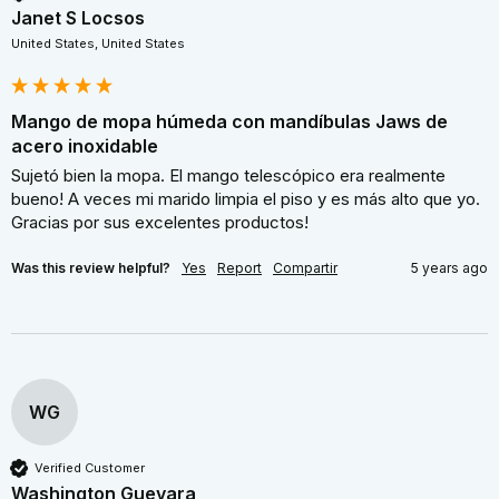
Janet S Locsos
United States, United States
Mango de mopa húmeda con mandíbulas Jaws de
acero inoxidable
Sujetó bien la mopa. El mango telescópico era realmente 
bueno! A veces mi marido limpia el piso y es más alto que yo. 
Gracias por sus excelentes productos!
Was this review helpful?
Yes
Report
Compartir
5 years ago
WG
Verified Customer
Washington Guevara