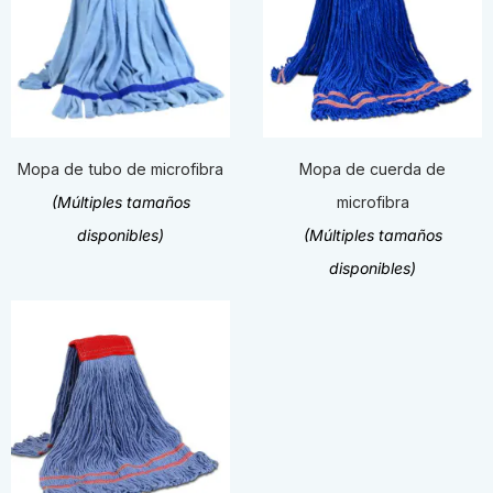
Mopa de tubo de microfibra
Mopa de cuerda de
(Múltiples tamaños
microfibra
disponibles)
(Múltiples tamaños
disponibles)