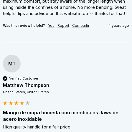
maximum comfort, but stay aware of the longer length when 
using inside the confines of a home. No more bending! Great 
helpful tips and advice on this website too -- thanks for that!
Was this review helpful?
Yes
Report
Compartir
4 years ago
MT
Verified Customer
Matthew Thompson
United States, United States
Mango de mopa húmeda con mandíbulas Jaws de
acero inoxidable
High quality handle for a fair price.