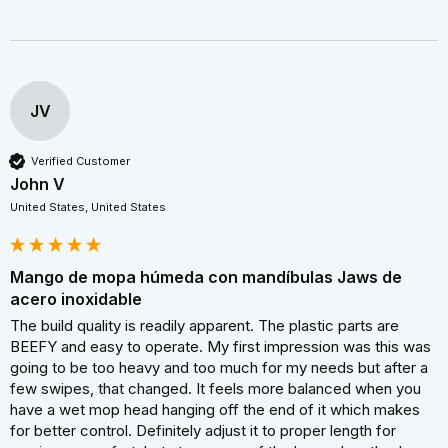
JV
Verified Customer
John V
United States, United States
Mango de mopa húmeda con mandíbulas Jaws de
acero inoxidable
The build quality is readily apparent. The plastic parts are 
BEEFY and easy to operate. My first impression was this was 
going to be too heavy and too much for my needs but after a 
few swipes, that changed. It feels more balanced when you 
have a wet mop head hanging off the end of it which makes 
for better control. Definitely adjust it to proper length for 