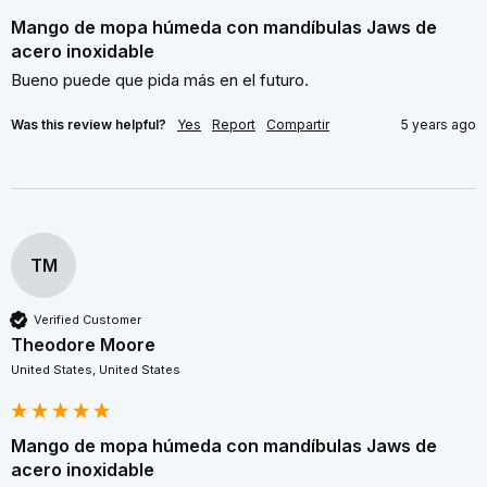
Mango de mopa húmeda con mandíbulas Jaws de
acero inoxidable
Bueno puede que pida más en el futuro.
Was this review helpful?
Yes
Report
Compartir
5 years ago
TM
Verified Customer
Theodore Moore
United States, United States
Mango de mopa húmeda con mandíbulas Jaws de
acero inoxidable