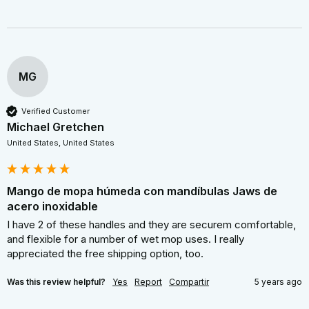
MG
Verified Customer
Michael Gretchen
United States, United States
Mango de mopa húmeda con mandíbulas Jaws de
acero inoxidable
I have 2 of these handles and they are securem comfortable, 
and flexible for a number of wet mop uses. I really 
appreciated the free shipping option, too.
Was this review helpful?
Yes
Report
Compartir
5 years ago