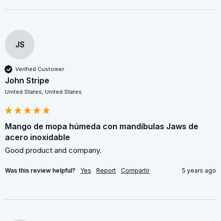
JS
Verified Customer
John Stripe
United States, United States
Mango de mopa húmeda con mandíbulas Jaws de
acero inoxidable
Good product and company.
Was this review helpful?
Yes
Report
Compartir
5 years ago