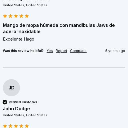
United States, United States
Mango de mopa húmeda con mandíbulas Jaws de
acero inoxidable
Excelente I lago
Was this review helpful?
Yes
Report
Compartir
5 years ago
JD
Verified Customer
John Dodge
United States, United States