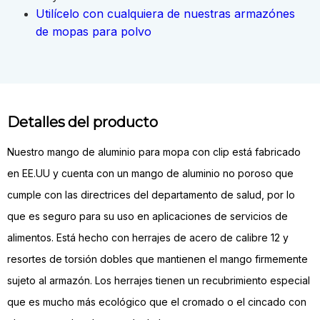
Utilícelo con cualquiera de nuestras armazónes
de mopas para polvo
Detalles del producto
Nuestro mango de aluminio para mopa con clip está fabricado
en EE.UU y cuenta con un mango de aluminio no poroso que
cumple con las directrices del departamento de salud, por lo
que es seguro para su uso en aplicaciones de servicios de
alimentos. Está hecho con herrajes de acero de calibre 12 y
resortes de torsión dobles que mantienen el mango firmemente
sujeto al armazón. Los herrajes tienen un recubrimiento especial
que es mucho más ecológico que el cromado o el cincado con