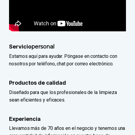
Servicio
personal
Estamos aquí para ayudar. Póngase en contacto con
nosotros por teléfono, chat por correo electrónico.
Productos de calidad
Diseñado para que los profesionales de la limpieza
sean eficientes y eficaces.
Experiencia
Llevamos más de 70 años en el negocio y tenemos una