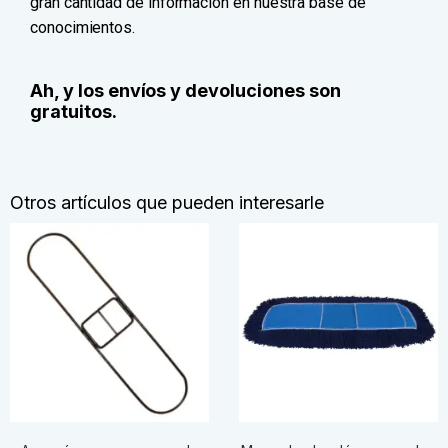
gran cantidad de información en nuestra base de
conocimientos.
Ah, y los envíos y devoluciones son
gratuitos.
Otros artículos que pueden interesarle