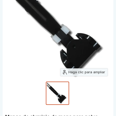
Haga clic para ampliar