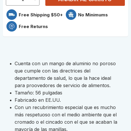
Free Shipping $50+
No Minimums
Free Returns
Cuenta con un mango de aluminio no poroso
que cumple con las directrices del
departamento de salud, lo que la hace ideal
para proovedores de servicio de alimentos.
Tamaño: 56 pulgadas
Fabricado en EE.UU.
Con un recubrimiento especial que es mucho
más respetuoso con el medio ambiente que el
cromado o el cincado con el que se acaban la
mayoría de las manillas.