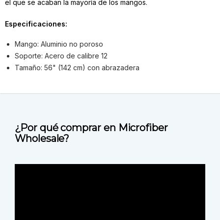
el que se acaban la mayoría de los mangos.
Especificaciones:
Mango: Aluminio no poroso
Soporte: Acero de calibre 12
Tamaño: 56" (142 cm) con abrazadera
¿Por qué comprar en Microfiber
Wholesale?