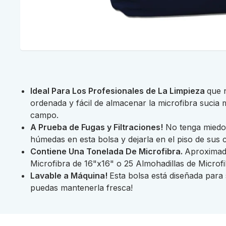
Ideal Para Los Profesionales de La Limpieza
que 
ordenada y fácil de almacenar la microfibra sucia 
campo.
A Prueba de Fugas y Filtraciones!
No tenga miedo 
húmedas en esta bolsa y dejarla en el piso de sus c
Contiene Una Tonelada De Microfibra.
Aproximad
Microfibra de 16"x16" o 25 Almohadillas de Microf
Lavable a Máquina!
Esta bolsa está diseñada para
puedas mantenerla fresca!