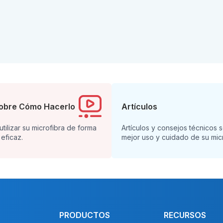
obre Cómo Hacerlo
Artículos
tilizar su microfibra de forma
Artículos y consejos técnicos 
 eficaz.
mejor uso y cuidado de su micr
PRODUCTOS
RECURSOS