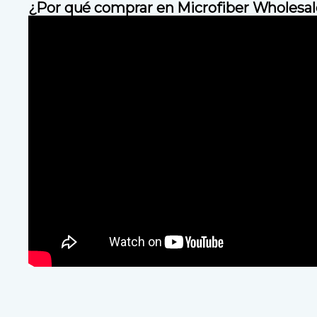
¿Por qué comprar en Microfiber Wholesal