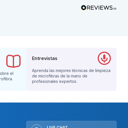
Entrevistas
Aprenda las mejores técnicas de limpieza
sobre el
de microfibras de la mano de
ofibra.
profesionales expertos.
LIVE CHAT