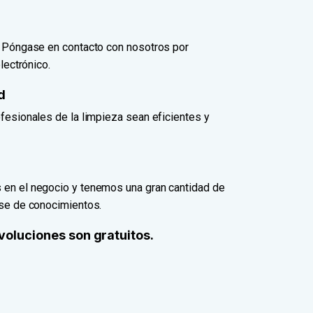
. Póngase en contacto con nosotros por
lectrónico.
d
fesionales de la limpieza sean eficientes y
en el negocio y tenemos una gran cantidad de
ase de conocimientos.
evoluciones son gratuitos.