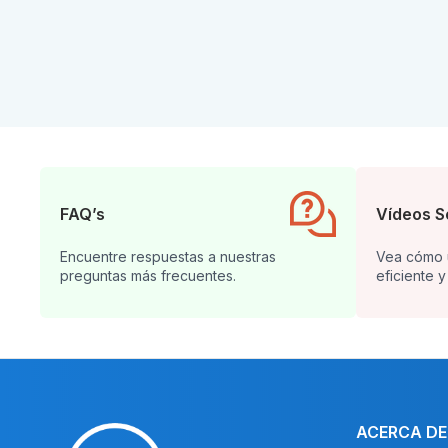
FAQ’s
Vídeos S
Encuentre respuestas a nuestras
Vea cómo u
preguntas más frecuentes.
eficiente y
ACERCA DE