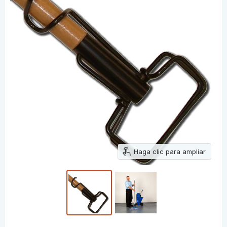
Haga clic para ampliar