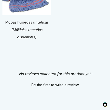
Mopas húmedas sintéticas
(Múltiples tamaños
disponibles)
New content loaded
- No reviews collected for this product yet -
Be the first to write a review