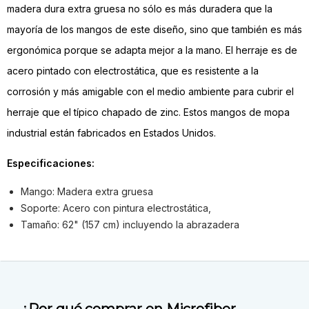
madera dura extra gruesa no sólo es más duradera que la
mayoría de los mangos de este diseño, sino que también es más
ergonómica porque se adapta mejor a la mano. El herraje es de
acero pintado con electrostática, que es resistente a la
corrosión y más amigable con el medio ambiente para cubrir el
herraje que el típico chapado de zinc. Estos mangos de mopa
industrial están fabricados en Estados Unidos.
Especificaciones:
Mango: Madera extra gruesa
Soporte: Acero con pintura electrostática,
Tamaño: 62" (157 cm) incluyendo la abrazadera