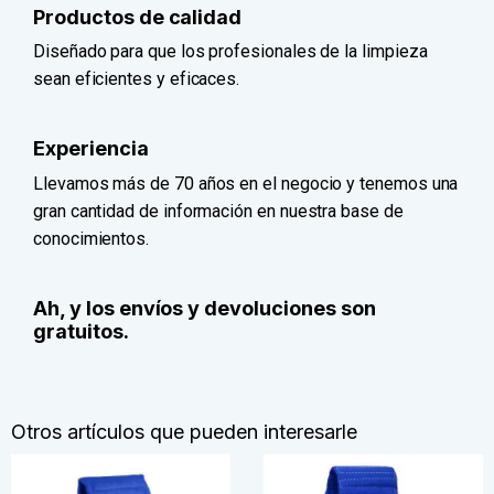
Productos de calidad
Diseñado para que los profesionales de la limpieza
sean eficientes y eficaces.
Experiencia
Llevamos más de 70 años en el negocio y tenemos una
gran cantidad de información en nuestra base de
conocimientos.
Ah, y los envíos y devoluciones son
gratuitos.
Otros artículos que pueden interesarle