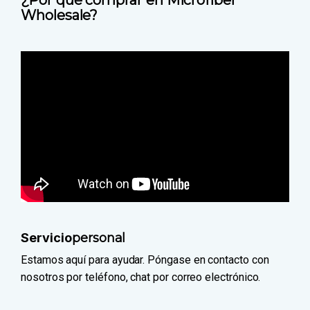
¿Por qué comprar en Microfiber
Wholesale?
Servicio
personal
Estamos aquí para ayudar. Póngase en contacto con
nosotros por teléfono, chat por correo electrónico.