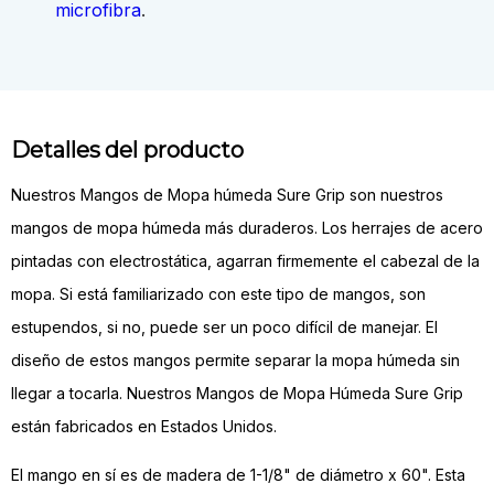
microfibra
.
Detalles del producto
Nuestros Mangos de Mopa húmeda Sure Grip son nuestros
mangos de mopa húmeda más duraderos. Los herrajes de acero
pintadas con electrostática, agarran firmemente el cabezal de la
mopa. Si está familiarizado con este tipo de mangos, son
estupendos, si no, puede ser un poco difícil de manejar. El
diseño de estos mangos permite separar la mopa húmeda sin
llegar a tocarla. Nuestros Mangos de Mopa Húmeda Sure Grip
están fabricados en Estados Unidos.
El mango en sí es de madera de 1-1/8" de diámetro x 60". Esta