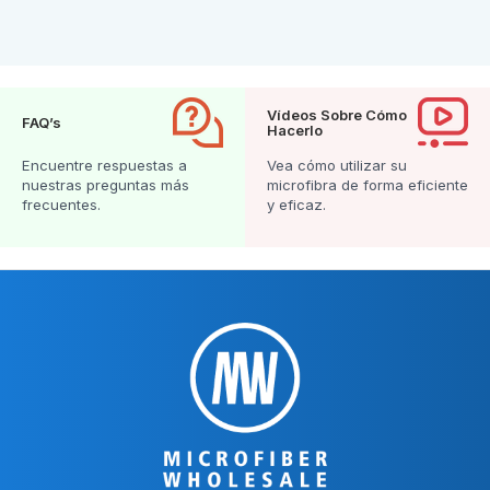
Vídeos Sobre Cómo
FAQ’s
Hacerlo
Encuentre respuestas a
Vea cómo utilizar su
nuestras preguntas más
microfibra de forma eficiente
frecuentes.
y eficaz.