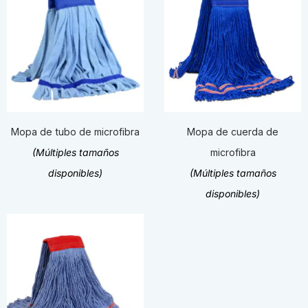
Mopa de tubo de microfibra
Mopa de cuerda de
(Múltiples tamaños
microfibra
disponibles)
(Múltiples tamaños
disponibles)