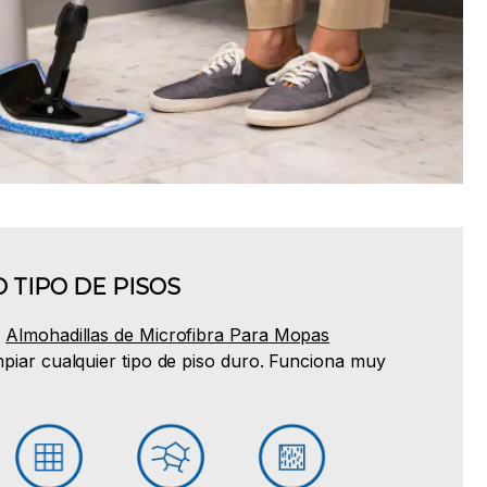
 TIPO DE PISOS
s
Almohadillas de Microfibra Para Mopas
mpiar cualquier tipo de piso duro. Funciona muy