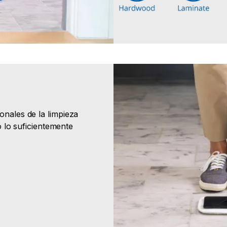
nales de la limpieza
o lo suficientemente