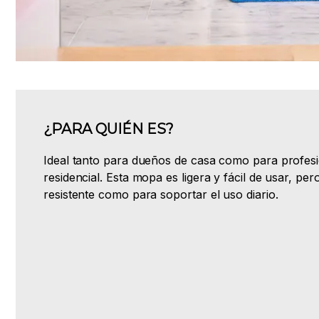
¿PARA QUIÉN ES?
Ideal tanto para dueños de casa como para profesio
residencial. Esta mopa es ligera y fácil de usar, per
resistente como para soportar el uso diario.