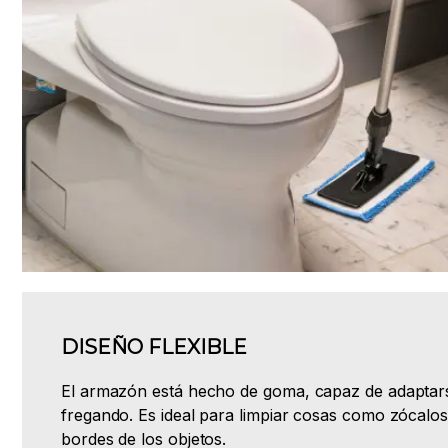
DISEÑO FLEXIBLE
El armazón está hecho de goma, capaz de adaptars
fregando. Es ideal para limpiar cosas como zócalos
bordes de los objetos.