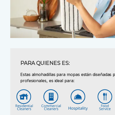
PARA QUIENES ES:
Estas almohadillas para mopas están diseñadas p
profesionales, es ideal para: