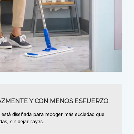
CAZMENTE Y CON MENOS ESFUERZO
 está diseñada para recoger más suciedad que
as, sin dejar rayas.