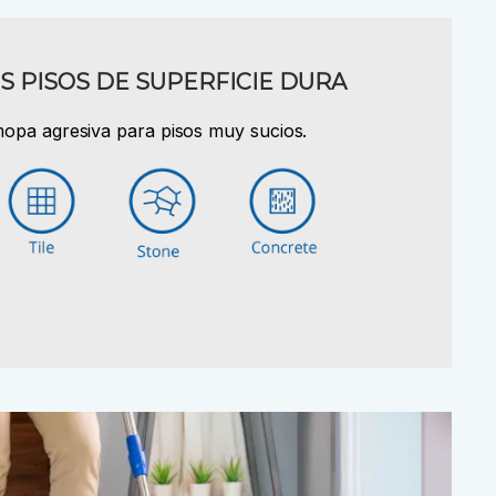
S PISOS DE SUPERFICIE DURA
opa agresiva para pisos muy sucios.