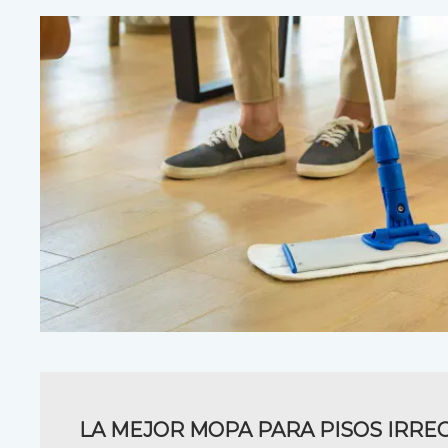
LA MEJOR MOPA PARA PISOS IRRE