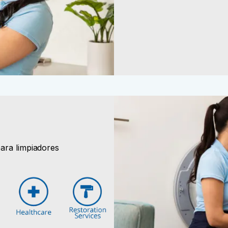
ara limpiadores