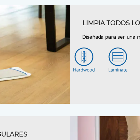
LIMPIA TODOS LO
Diseñada para ser una m
GULARES