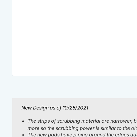
New Design as of 10/25/2021
The strips of scrubbing material are narrower, b
more so the scrubbing power is similar to the o
The new pads have piping around the edges addin