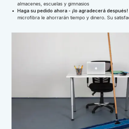
almacenes, escuelas y gimnasios
Haga su pedido ahora - ¡lo agradecerá después!
microfibra le ahorrarán tiempo y dinero. Su satisfa