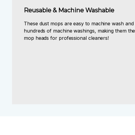
Reusable & Machine Washable
These dust mops are easy to machine wash and r
hundreds of machine washings, making them the
mop heads for professional cleaners!