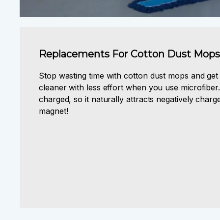
Replacements For Cotton Dust Mops
Stop wasting time with cotton dust mops and get
cleaner with less effort when you use microfiber. 
charged, so it naturally attracts negatively charged
magnet!