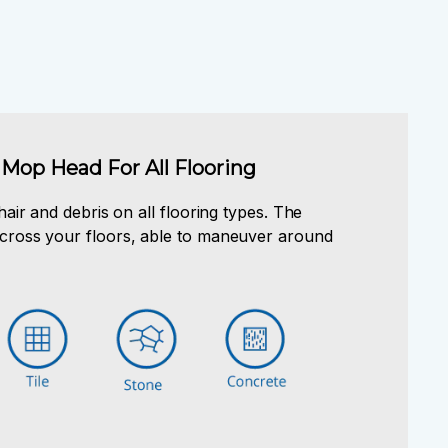
Mop Head For All Flooring
t hair and debris on all flooring types. The
 across your floors, able to maneuver around