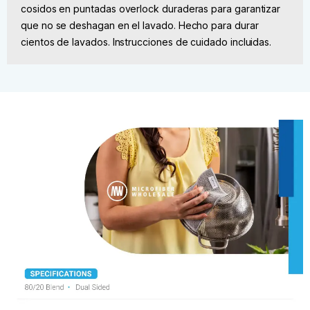
cosidos en puntadas overlock duraderas para garantizar
que no se deshagan en el lavado. Hecho para durar
cientos de lavados. Instrucciones de cuidado incluidas.