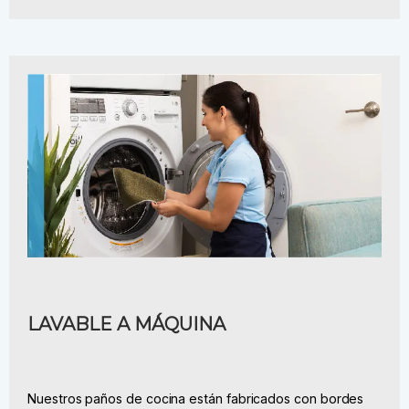
LAVABLE A MÁQUINA
Nuestros paños de cocina están fabricados con bordes