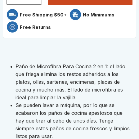
Free Shipping $50+
No Minimums
Free Returns
Paño de Microfibra Para Cocina 2 en 1: el lado
que friega elimina los restos adheridos a los
platos, ollas, sartenes, encimeras, placas de
cocina y mucho más. El lado de microfibra es
ideal para limpiar la vajilla.
Se pueden lavar a máquina, por lo que se
acabaron los paños de cocina apestosos que
hay que tirar al cabo de unos días. Tenga
siempre estos paños de cocina frescos y limpios
listos para usar.