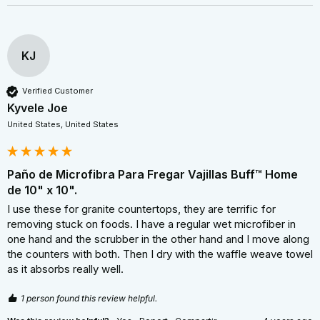
KJ
Verified Customer
Kyvele Joe
United States, United States
Paño de Microfibra Para Fregar Vajillas Buff™ Home
de 10" x 10".
I use these for granite countertops, they are terrific for 
removing stuck on foods. I have a regular wet microfiber in 
one hand and the scrubber in the other hand and I move along 
the counters with both. Then I dry with the waffle weave towel 
as it absorbs really well.
1 person found this review helpful.