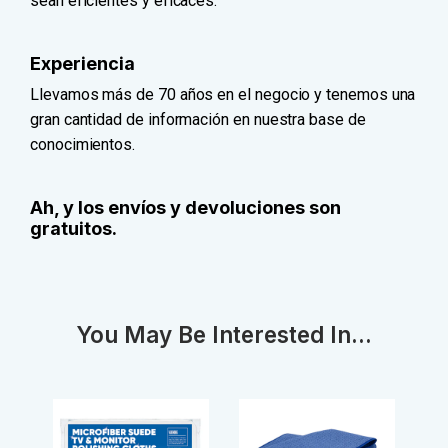
sean eficientes y eficaces.
Experiencia
Llevamos más de 70 años en el negocio y tenemos una
gran cantidad de información en nuestra base de
conocimientos.
Ah, y los envíos y devoluciones son
gratuitos.
You May Be Interested In...