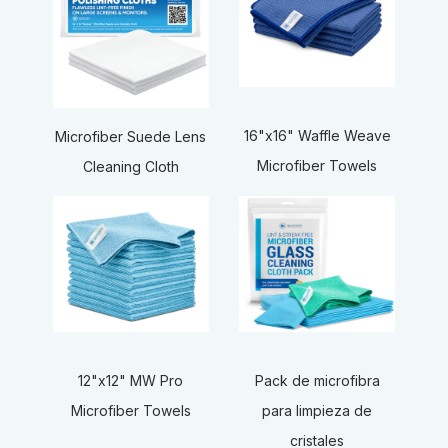
16"x16" Waffle Weave
Microfiber Suede Lens
Microfiber Towels
Cleaning Cloth
12"x12" MW Pro
Pack de microfibra
Microfiber Towels
para limpieza de
cristales