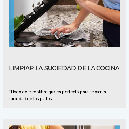
LIMPIAR LA SUCIEDAD DE LA COCINA
El lado de microfibra gris es perfecto para limpiar la
suciedad de los platos.