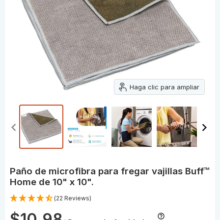
Haga clic para ampliar
Paño de microfibra para fregar vajillas Buff™
Home de 10" x 10".
(22 Reviews)
$10.98