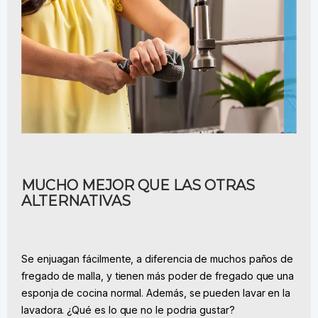
MUCHO MEJOR QUE LAS OTRAS
ALTERNATIVAS
Se enjuagan fácilmente, a diferencia de muchos paños de
fregado de malla, y tienen más poder de fregado que una
esponja de cocina normal. Además, se pueden lavar en la
lavadora. ¿Qué es lo que no le podria gustar?