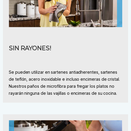
SIN RAYONES!
Se pueden utilizar en sartenes antiadherentes, sartenes
de teflón, acero inoxidable e incluso encimeras de cristal.
Nuestros paños de microfibra para fregar los platos no
rayarán ninguna de las vajillas o encimeras de su cocina.