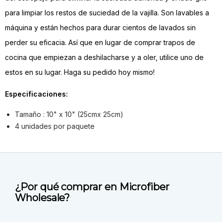
para limpiar los restos de suciedad de la vajilla. Son lavables a
máquina y están hechos para durar cientos de lavados sin
perder su eficacia. Así que en lugar de comprar trapos de
cocina que empiezan a deshilacharse y a oler, utilice uno de
estos en su lugar. Haga su pedido hoy mismo!
Especificaciones:
Tamaño : 10" x 10" (25cmx 25cm)
4 unidades por paquete
¿Por qué comprar en Microfiber
Wholesale?