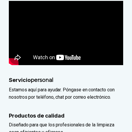
Servicio
personal
Estamos aquí para ayudar. Póngase en contacto con
nosotros por teléfono, chat por correo electrónico.
Productos de calidad
Diseñado para que los profesionales de la limpieza