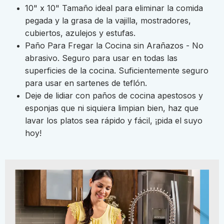
10" x 10" Tamaño ideal para eliminar la comida
pegada y la grasa de la vajilla, mostradores,
cubiertos, azulejos y estufas.
Paño Para Fregar la Cocina sin Arañazos - No
abrasivo. Seguro para usar en todas las
superficies de la cocina. Suficientemente seguro
para usar en sartenes de teflón.
Deje de lidiar con paños de cocina apestosos y
esponjas que ni siquiera limpian bien, haz que
lavar los platos sea rápido y fácil, ¡pida el suyo
hoy!