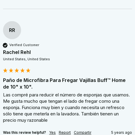
RR
Verified Customer
Rachel Rehl
United States, United States
Paño de Microfibra Para Fregar Vajillas Buff™ Home
de 10" x 10".
Las compré para reducir el número de esponjas que usamos. 
Me gusta mucho que tengan el lado de fregar como una 
esponja. Funciona muy bien y cuando necesita un refresco 
sólo tiene que meterla en la lavadora. También tienen un 
precio muy razonable
Was this review helpful?
Yes
Report
Compartir
5 years ago