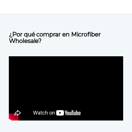
¿Por qué comprar en Microfiber
Wholesale?