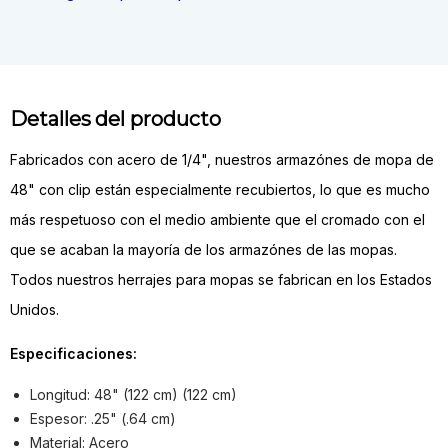
Detalles del producto
Fabricados con acero de 1/4", nuestros armazónes de mopa de
48" con clip están especialmente recubiertos, lo que es mucho
más respetuoso con el medio ambiente que el cromado con el
que se acaban la mayoría de los armazónes de las mopas.
Todos nuestros herrajes para mopas se fabrican en los Estados
Unidos.
Especificaciones:
Longitud: 48" (122 cm) (122 cm)
Espesor: .25" (.64 cm)
Material: Acero