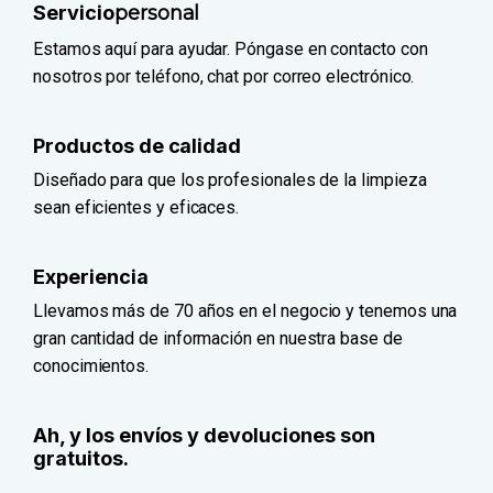
Servicio
personal
Estamos aquí para ayudar. Póngase en contacto con
nosotros por teléfono, chat por correo electrónico.
Productos de calidad
Diseñado para que los profesionales de la limpieza
sean eficientes y eficaces.
Experiencia
Llevamos más de 70 años en el negocio y tenemos una
gran cantidad de información en nuestra base de
conocimientos.
Ah, y los envíos y devoluciones son
gratuitos.