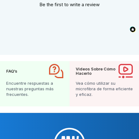
Be the first to write a review
Vídeos Sobre Cómo
FAQ’s
Hacerlo
Encuentre respuestas a
Vea cómo utilizar su
nuestras preguntas más
microfibra de forma eficiente
frecuentes.
y eficaz.