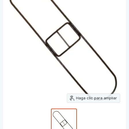
Haga clic para ampliar