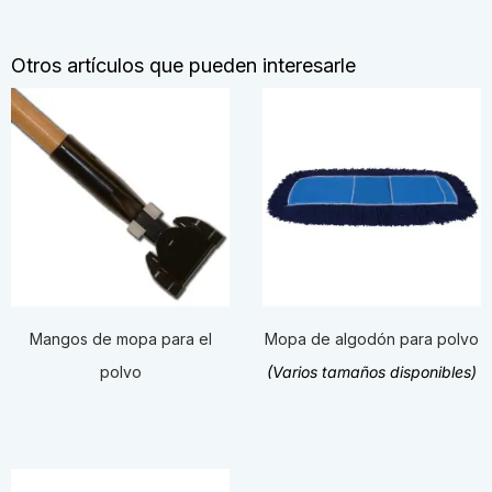
Otros artículos que pueden interesarle
Mangos de mopa para el
Mopa de algodón para polvo
polvo
(Varios tamaños disponibles)