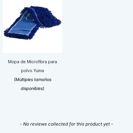
Mopa de Microfibra para
polvo Yuma
(Múltiples tamaños
disponibles)
New content loaded
- No reviews collected for this product yet -