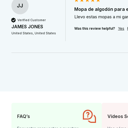
JJ
Mopa de algodón para e
Llevo estas mopas a mi gar
Verified Customer
JAMES JONES
Was this review helpful?
Yes
United States, United States
FAQ’s
Vídeos S