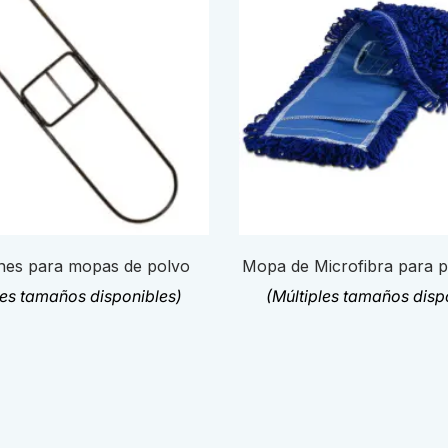
es para mopas de polvo
Mopa de Microfibra para 
les tamaños disponibles)
(Múltiples tamaños disp