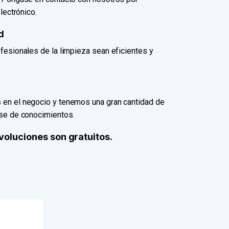
lectrónico.
d
fesionales de la limpieza sean eficientes y
en el negocio y tenemos una gran cantidad de
ase de conocimientos.
evoluciones son gratuitos.