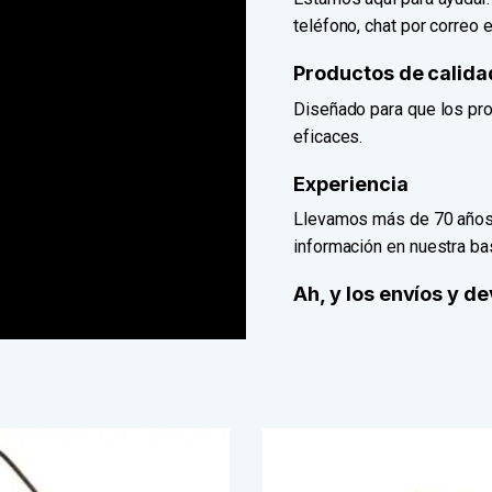
teléfono, chat por correo e
Productos de calida
Diseñado para que los pro
eficaces.
Experiencia
Llevamos más de 70 años 
información en nuestra b
Ah, y los envíos y d