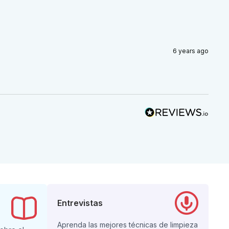
6 years ago
Entrevistas
Aprenda las mejores técnicas de limpieza