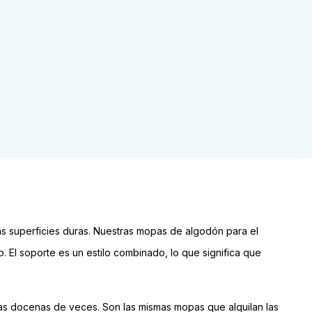
s superficies duras. Nuestras mopas de algodón para el
 El soporte es un estilo combinado, lo que significa que
das docenas de veces. Son las mismas mopas que alquilan las