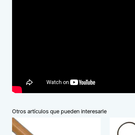
Otros artículos que pueden interesarle