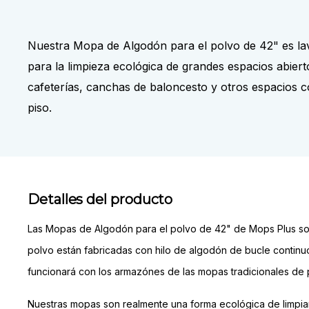
Nuestra Mopa de Algodón para el polvo de 42" es lav
para la limpieza ecológica de grandes espacios abier
cafeterías, canchas de baloncesto y otros espacios 
piso.
Detalles del producto
Las Mopas de Algodón para el polvo de 42" de Mops Plus son 
polvo están fabricadas con hilo de algodón de bucle continuo
funcionará con los armazónes de las mopas tradicionales de
Nuestras mopas son realmente una forma ecológica de limpiar