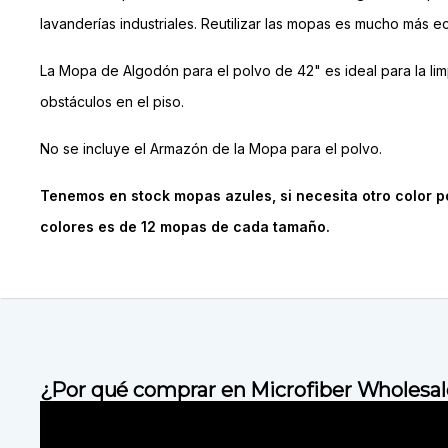
lavanderías industriales. Reutilizar las mopas es mucho más
La Mopa de Algodón para el polvo de 42" es ideal para la l
obstáculos en el piso.
No se incluye el Armazón de la Mopa para el polvo.
Tenemos en stock mopas azules, si necesita otro color po
colores es de 12 mopas de cada tamaño.
¿Por qué comprar en Microfiber Wholesal