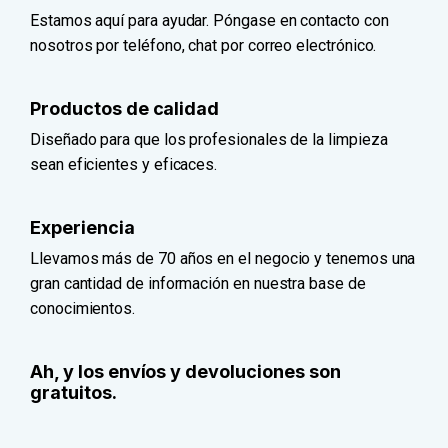
Estamos aquí para ayudar. Póngase en contacto con
nosotros por teléfono, chat por correo electrónico.
Productos de calidad
Diseñado para que los profesionales de la limpieza
sean eficientes y eficaces.
Experiencia
Llevamos más de 70 años en el negocio y tenemos una
gran cantidad de información en nuestra base de
conocimientos.
Ah, y los envíos y devoluciones son
gratuitos.