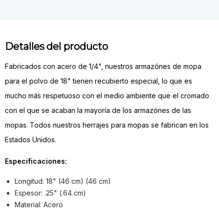
Detalles del producto
Fabricados con acero de 1/4", nuestros armazónes de mopa
para el polvo de 18" tienen recubierto especial, lo que es
mucho más respetuoso con el medio ambiente que el cromado
con el que se acaban la mayoría de los armazónes de las
mopas. Todos nuestros herrajes para mopas se fabrican en los
Estados Unidos.
Especificaciones:
Longitud: 18" (46 cm) (46 cm)
Espesor: .25" (.64 cm)
Material: Acero