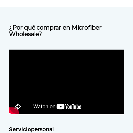
¿Por qué comprar en Microfiber
Wholesale?
Servicio
personal