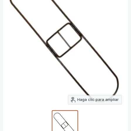
Haga clic para ampliar