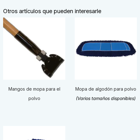
Otros artículos que pueden interesarle
Mangos de mopa para el
Mopa de algodón para polvo
polvo
(Varios tamaños disponibles)