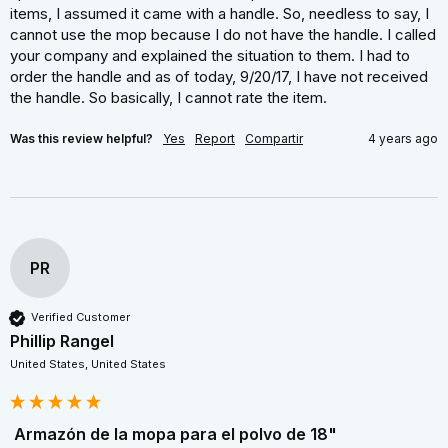
items, I assumed it came with a handle. So, needless to say, I 
cannot use the mop because I do not have the handle. I called 
your company and explained the situation to them. I had to 
order the handle and as of today, 9/20/17, I have not received 
the handle. So basically, I cannot rate the item.
Was this review helpful?
Yes
Report
Compartir
4 years ago
PR
Verified Customer
Phillip Rangel
United States, United States
Armazón de la mopa para el polvo de 18"